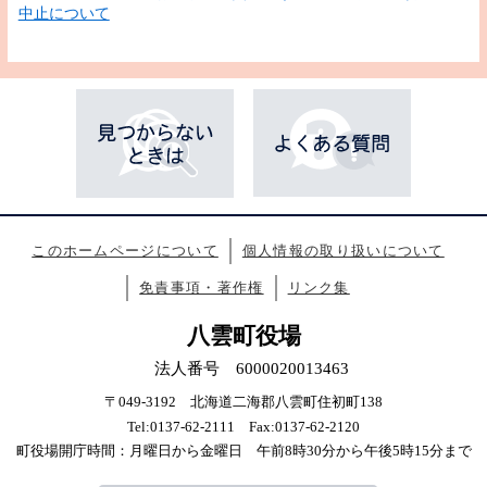
中止について
このホームページについて
個人情報の取り扱いについて
免責事項・著作権
リンク集
八雲町役場
法人番号 6000020013463
〒049-3192 北海道二海郡八雲町住初町138
Tel:0137-62-2111 Fax:0137-62-2120
町役場開庁時間：月曜日から金曜日 午前8時30分から午後5時15分まで