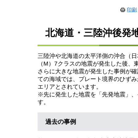
印刷
北海道・三陸沖後発
三陸沖や北海道の太平洋側の沖合（日
（M）7クラスの地震が発生した後、
さらに大きな地震が発生した事例が確
ての海域では、プレート境界のひずみ
エリアとされています。
※先に発生した地震を「先発地震」、
す。
過去の事例