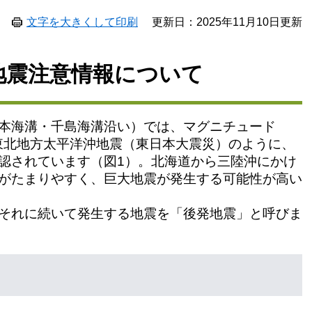
文字を大きくして印刷
更新日：2025年11月10日更新
地震注意情報について
本海溝・千島海溝沿い）では、マグニチュード
東北地方太平洋沖地震（東日本大震災）のように、
認されています（図1）。北海道から三陸沖にかけ
がたまりやすく、巨大地震が発生する可能性が高い
それに続いて発生する地震を「後発地震」と呼びま