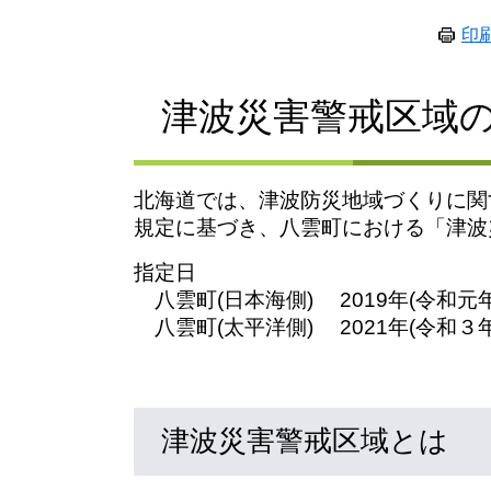
印
津波災害警戒区域
北海道では、津波防災地域づくりに関す
規定に基づき、八雲町における「津波
指定日
八雲町(日本海側) 2019年(令和元年
八雲町(太平洋側) 2021年(令和３年)
津波災害警戒区域とは