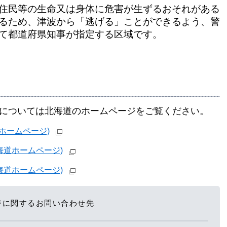
、住民等の生命又は身体に危害が生ずるおそれがある
るため、津波から「逃げる」ことができるよう、警
て都道府県知事が指定する区域です。
細については北海道のホームページをご覧ください。
ホームページ)
海道ホームページ)
海道ホームページ)
ジに関するお問い合わせ先