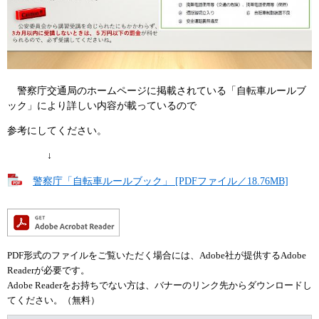
警察庁交通局のホームページに掲載されている「自転車ルールブ
ック」により詳しい内容が載っているので
参考にしてください。
↓
警察庁「自転車ルールブック」 [PDFファイル／18.76MB]
PDF形式のファイルをご覧いただく場合には、Adobe社が提供するAdobe
Readerが必要です。
Adobe Readerをお持ちでない方は、バナーのリンク先からダウンロードし
てください。（無料）