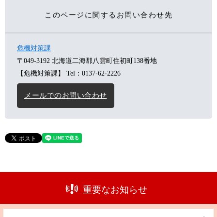
このページに関するお問い合わせ先
危機対策課
〒049-3192
北海道二海郡八雲町住初町138番地
【危機対策課】
Tel：0137-62-2226
メールでのお問い合わせ
重要なお知らせ