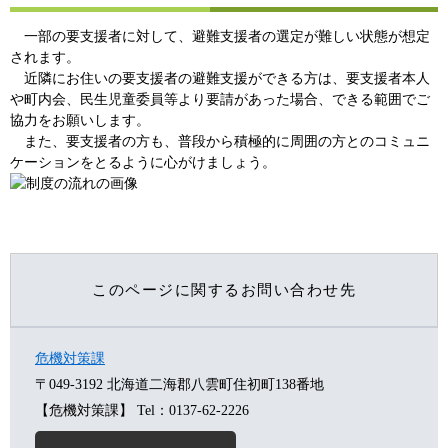
一部の要支援者に対して、避難支援者の選定が難しい状態が想定
されます。
近隣にお住いの要支援者の避難支援ができる方は、要支援者本人
や町内会、民生児童委員等より要請があった場合、できる範囲でご
協力をお願いします。
また、要支援者の方も、普段から積極的に周囲の方とのコミュニ
ケーションをとるように心がけましょう。
このページに関するお問い合わせ先
危機対策課
〒049-3192
北海道二海郡八雲町住初町138番地
【危機対策課】
Tel：0137-62-2226