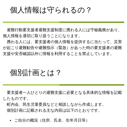
個人情報は守られるの？
避難行動要支援者避難支援制度に携わる人には守秘義務があり、
個人情報を適切に取り扱うことになります。
携わる人には、要支援者の個人情報を提供するに当たって、災害
が起こり避難勧告や避難指示（緊急）があった時の要支援者の避難
支援や安否確認以外に情報を利用することを禁止しています。
個別計画とは？
要支援者一人ひとりの避難支援に必要となる具体的な情報を記載
したものです。
町内会、民生児童委員などと相談しながら作成します。
個別計画に記載される主な内容は以下のとおりです。
ご自分の概況（住所、氏名、生年月日等）