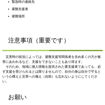
緊急時の連絡先
避難支援者
避難場所
注意事項（重要です）
災害時の状況によっては、避難支援等関係者を含め多くの方が被
害にあわれるなど、支援をできないこともあり得ます。
そのため、地域に個人情報を提供された要支援者であっても、必
ず支援を受けられるとは限りませんので、自分の身は自分で守ると
いう心構えと災害への備え（自助）も忘れないようにしてくださ
い。
お願い