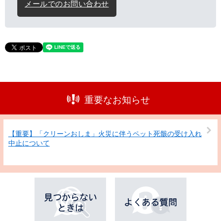
メールでのお問い合わせ
重要なお知らせ
【重要】「クリーンおしま」火災に伴うペット死骸の受け入れ
中止について