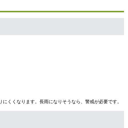
りにくくなります。長雨になりそうなら、警戒が必要です。