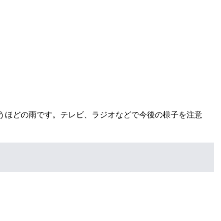
うほどの雨です。テレビ、ラジオなどで今後の様子を注意