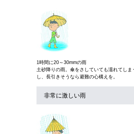
1時間に20～30mmの雨
土砂降りの雨。傘をさしていても濡れてしま
し、長引きそうなら避難の心構えを。
非常に激しい雨