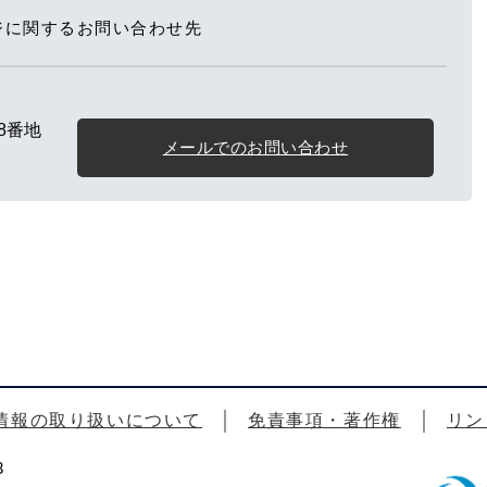
ジに関するお問い合わせ先
8番地
メールでのお問い合わせ
情報の取り扱いについて
免責事項・著作権
リン
3