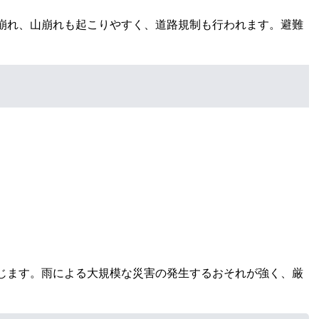
崩れ、山崩れも起こりやすく、道路規制も行われます。避難
じます。雨による大規模な災害の発生するおそれが強く、厳