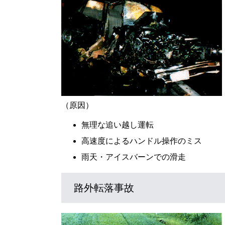
（原因）
無理な追い越し運転
高速度によるハンドル操作のミス
雨天・アイスバーンでの滑走
路外転落事故