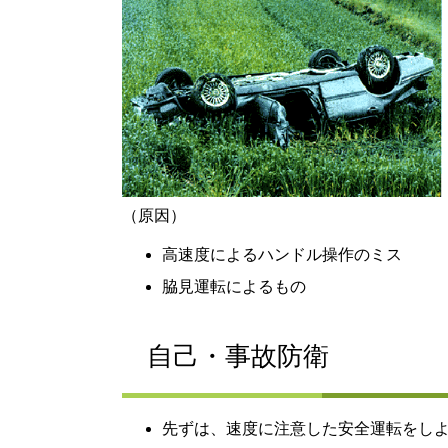
（原因）
高速度によるハンドル操作のミス
脇見運転によるもの
自己・事故防衛
先ずは、速度に注意した安全運転をし