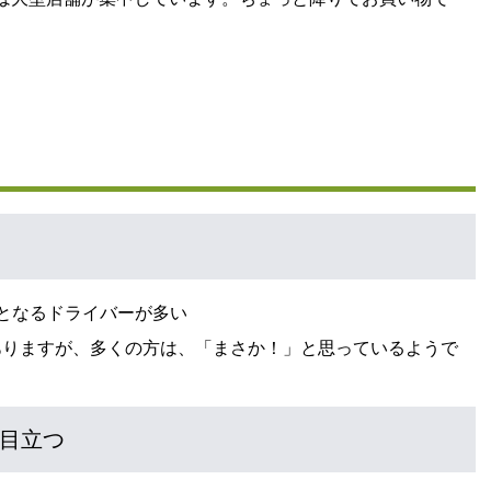
止となるドライバーが多い
ありますが、多くの方は、「まさか！」と思っているようで
目立つ