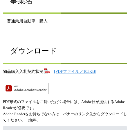
事業名
普通乗用自動車 購入
ダウンロード
物品購入入札契約状況
[PDFファイル／103KB]
PDF形式のファイルをご覧いただく場合には、Adobe社が提供するAdobe
Readerが必要です。
Adobe Readerをお持ちでない方は、バナーのリンク先からダウンロードし
てください。（無料）