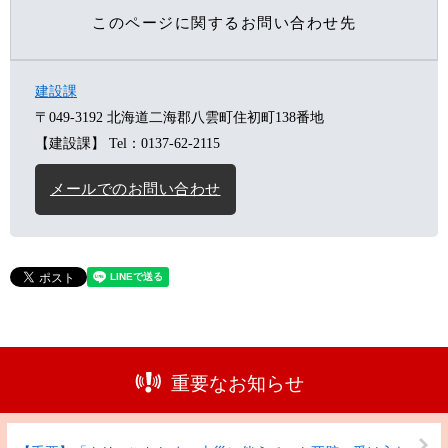
このページに関するお問い合わせ先
建設課
〒049-3192
北海道二海郡八雲町住初町138番地
【建設課】
Tel：0137-62-2115
メールでのお問い合わせ
重要なお知らせ