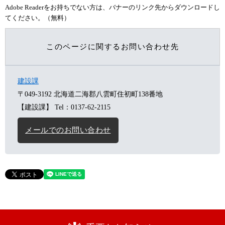
Adobe Readerをお持ちでない方は、バナーのリンク先からダウンロードし
てください。（無料）
このページに関するお問い合わせ先
建設課
〒049-3192
北海道二海郡八雲町住初町138番地
【建設課】
Tel：0137-62-2115
メールでのお問い合わせ