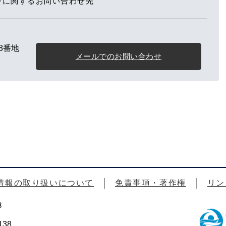
ジに関するお問い合わせ先
8番地
メールでのお問い合わせ
情報の取り扱いについて
免責事項・著作権
リン
3
38