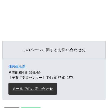
このページに関するお問い合わせ先
住民生活課
八雲町相生町29番地9
【子育て支援センター】
Tel：0137-62-2573
メールでのお問い合わせ