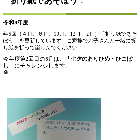
折り紙であそぼう！
令和8年度
年5回（４月、６月、10月、12月、2月）「折り紙であそ
ぼう」を更新しています。ご家族でお子さんと一緒に折
り紙を折って楽しんでください！
今年度第2回目の6月は、
「七夕のおりひめ・ひこぼ
し」
にチャレンジします。
🎋