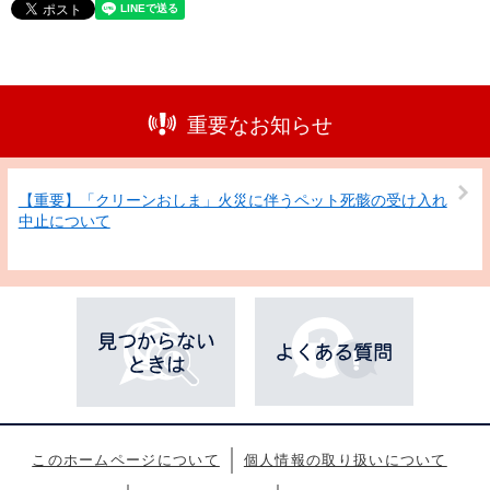
重要なお知らせ
【重要】「クリーンおしま」火災に伴うペット死骸の受け入れ
中止について
このホームページについて
個人情報の取り扱いについて