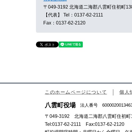
〒049-3192
北海道二海郡八雲町住初町13
【代表】
Tel：0137-62-2111
Fax：0137-62-2120
このホームページについて
個人
八雲町役場
法人番号 600002001346
〒049-3192 北海道二海郡八雲町住初町1
Tel:0137-62-2111 Fax:0137-62-2120