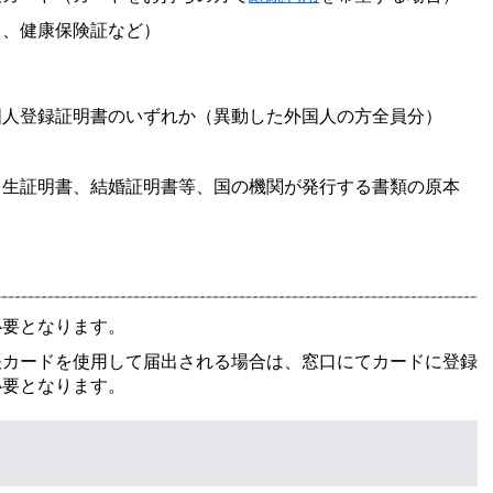
ト、健康保険証など）
国人登録証明書のいずれか（異動した外国人の方全員分）
出生証明書、結婚証明書等、国の機関が発行する書類の原本
必要となります。
帳カードを使用して届出される場合は、窓口にてカードに登録
必要となります。