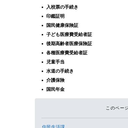
入校票の手続き
印鑑証明
国民健康保険証
子ども医療費受給者証
後期高齢者医療保険証
各種医療費受給者証
児童手当
水道の手続き
介護保険
国民年金
このペー
住民生活課