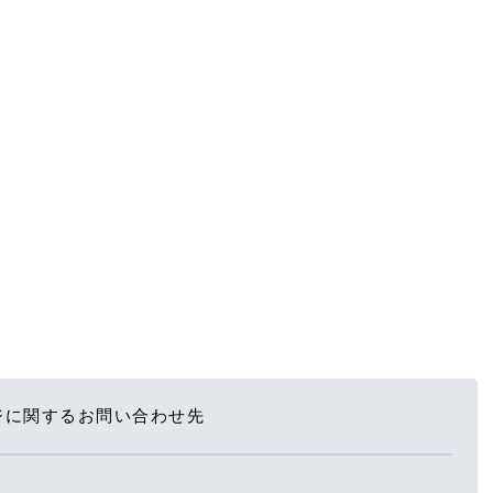
ジに関するお問い合わせ先