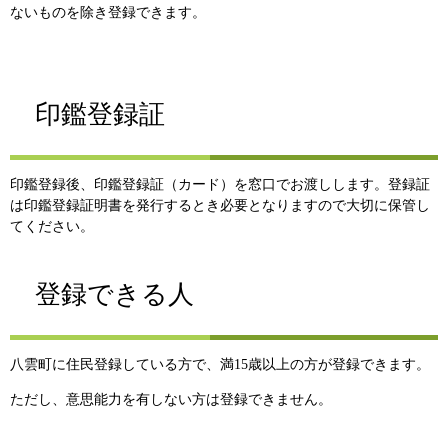
ないものを除き登録できます。
印鑑登録証
印鑑登録後、印鑑登録証（カード）を窓口でお渡しします。登録証
は印鑑登録証明書を発行するとき必要となりますので大切に保管し
てください。
登録できる人
八雲町に住民登録している方で、満15歳以上の方が登録できます。
ただし、意思能力を有しない方は登録できません。