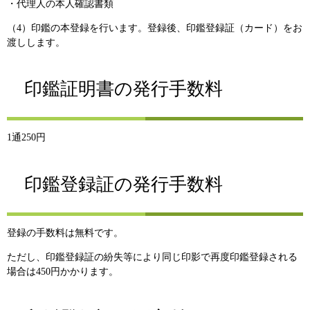
・代理人の本人確認書類
（4）印鑑の本登録を行います。登録後、印鑑登録証（カード）をお
渡しします。
印鑑証明書の発行手数料
1通250円
印鑑登録証の発行手数料
登録の手数料は無料です。
ただし、印鑑登録証の紛失等により同じ印影で再度印鑑登録される
場合は450円かかります。