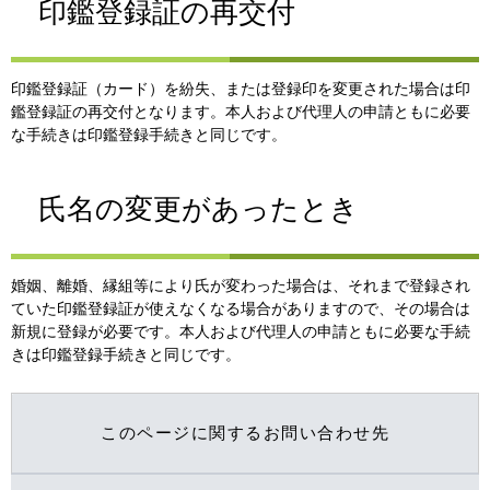
印鑑登録証の再交付
印鑑登録証（カード）を紛失、または登録印を変更された場合は印
鑑登録証の再交付となります。本人および代理人の申請ともに必要
な手続きは印鑑登録手続きと同じです。
氏名の変更があったとき
婚姻、離婚、縁組等により氏が変わった場合は、それまで登録され
ていた印鑑登録証が使えなくなる場合がありますので、その場合は
新規に登録が必要です。本人および代理人の申請ともに必要な手続
きは印鑑登録手続きと同じです。
このページに関するお問い合わせ先