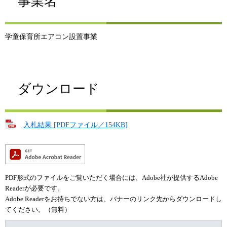
事業名
学童保育所エアコン設置事業
ダウンロード
入札結果 [PDFファイル／154KB]
PDF形式のファイルをご覧いただく場合には、Adobe社が提供するAdobe
Readerが必要です。
Adobe Readerをお持ちでない方は、バナーのリンク先からダウンロードし
てください。（無料）