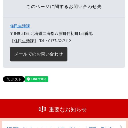
このページに関するお問い合わせ先
住民生活課
〒049-3192
北海道二海郡八雲町住初町138番地
【住民生活課】
Tel：0137-62-2112
メールでのお問い合わせ
重要なお知らせ