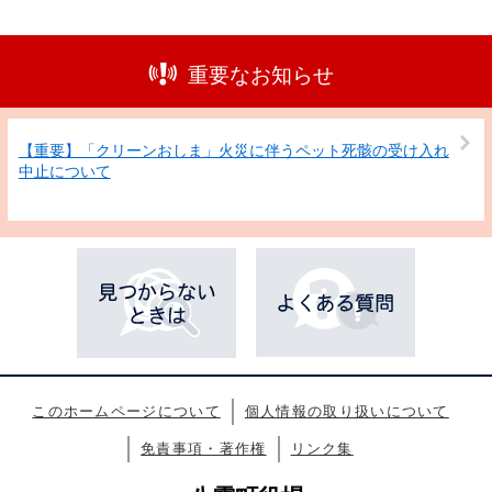
重要なお知らせ
【重要】「クリーンおしま」火災に伴うペット死骸の受け入れ
中止について
このホームページについて
個人情報の取り扱いについて
免責事項・著作権
リンク集