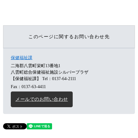
このページに関するお問い合わせ先
保健福祉課
二海郡八雲町栄町13番地1
八雲町総合保健福祉施設シルバープラザ
【保健福祉課】
Tel：0137-64-2111
Fax：0137-63-4411
メールでのお問い合わせ