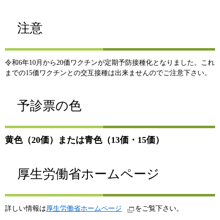
注意
令和6年10月から20価ワクチンが定期予防接種化となりました。これ
までの15価ワクチンとの交互接種は出来ませんのでご注意下さい。
予診票の色
黄色（20価）または青色（13価・15価）
厚生労働省ホームページ
詳しい情報は
厚生労働省ホームページ
をご覧下さい。