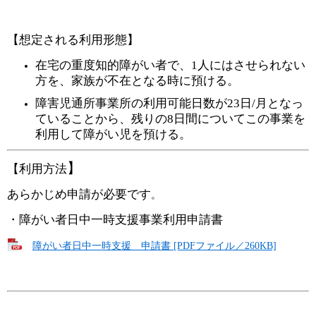
【想定される利用形態】
在宅の重度知的障がい者で、1人にはさせられない
方を、家族が不在となる時に預ける。
障害児通所事業所の利用可能日数が23日/月となっ
ていることから、残りの8日間についてこの事業を
利用して障がい児を預ける。
】
【利用方法
あらかじめ申請が必要です
。
・障がい者日中一時支援事業利用申請書
障がい者日中一時支援 申請書 [PDFファイル／260KB]