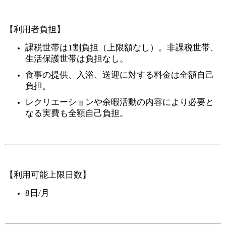
【利用者負担】
課税世帯は1割負担（上限額なし）。非課税世帯、
生活保護世帯は負担なし。
食事の提供、入浴、送迎に対する料金は全額自己
負担。
レクリエーションや余暇活動の内容により必要と
なる実費も全額自己負担。
【利用可能上限日数】
8日/月