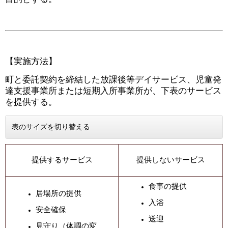
【実施方法】
町と委託契約を締結した放課後等デイサービス、児童発
達支援事業所または短期入所事業所が、下表のサービス
を提供する。
表のサイズを切り替える
提供するサービス
提供しないサービス
食事の提供
居場所の提供
入浴
安全確保
送迎
見守り（体調の変