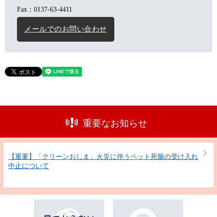
Fax：0137-63-4411
メールでのお問い合わせ
重要なお知らせ
【重要】「クリーンおしま」火災に伴うペット死骸の受け入れ
中止について