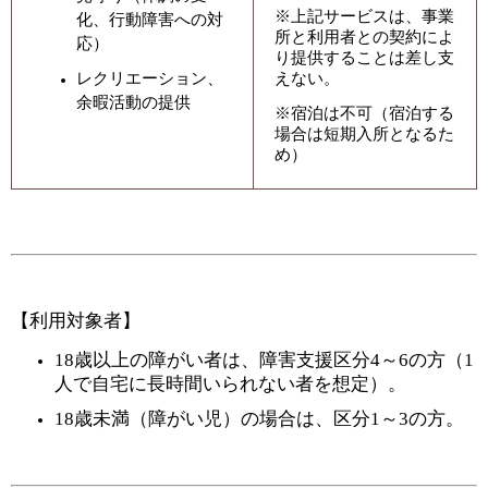
※上記サービスは、事業
化、行動障害への対
所と利用者との契約によ
応）
り提供することは差し支
レクリエーション、
えない。
余暇活動の提供
※宿泊は不可（宿泊する
場合は短期入所となるた
め）
【利用対象者】
18歳以上の障がい者は、障害支援区分4～6の方（1
人で自宅に長時間いられない者を想定）。
18歳未満（障がい児）の場合は、区分1～3の方。