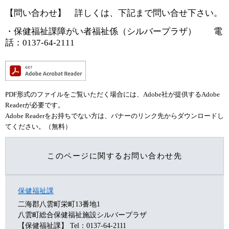
【問い合わせ】 詳しくは、下記まで問い合せ下さい。
・保健福祉課障がい者福祉係（シルバープラザ） 電
話：0137-64-2111
PDF形式のファイルをご覧いただく場合には、Adobe社が提供するAdobe
Readerが必要です。
Adobe Readerをお持ちでない方は、バナーのリンク先からダウンロードし
てください。（無料）
このページに関するお問い合わせ先
保健福祉課
二海郡八雲町栄町13番地1
八雲町総合保健福祉施設シルバープラザ
【保健福祉課】
Tel：0137-64-2111