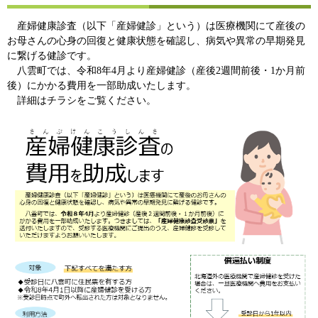
産婦健康診査（以下「産婦健診」という）は医療機関にて産後の
お母さんの心身の回復と健康状態を確認し、病気や異常の早期発見
に繋げる健診です。
八雲町では、令和8年4月より産婦健診（産後2週間前後・1か月前
後）にかかる費用を一部助成いたします。
詳細はチラシをご覧ください。