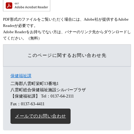
PDF形式のファイルをご覧いただく場合には、Adobe社が提供するAdobe
Readerが必要です。
Adobe Readerをお持ちでない方は、バナーのリンク先からダウンロードし
てください。（無料）
このページに関するお問い合わせ先
保健福祉課
二海郡八雲町栄町13番地1
八雲町総合保健福祉施設シルバープラザ
【保健福祉課】
Tel：0137-64-2111
Fax：0137-63-4411
メールでのお問い合わせ