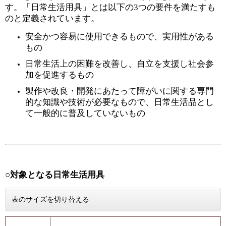
す。「日常生活用具」とは以下の3つの要件を満たすも
のと定義されています。
安全かつ容易に使用できるもので、実用性がある
もの
日常生活上の困難を改善し、自立を支援し社会参
加を促進するもの
製作や改良・開発にあたって障がいに関する専門
的な知識や技術が必要なもので、日常生活品とし
て一般的に普及していないもの
○対象となる日常生活用具
表のサイズを切り替える