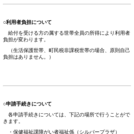
○利用者負担について
給付を受ける方の属する世帯全員の所得により利用者
負担が変わります。
（生活保護世帯、町民税非課税世帯の場合、原則自己
負担はありません。）
○申請手続きについて
各申請手続きについては、下記の場所で行うことがで
きます。
・保健福祉課障がい者福祉係（シルバープラザ）