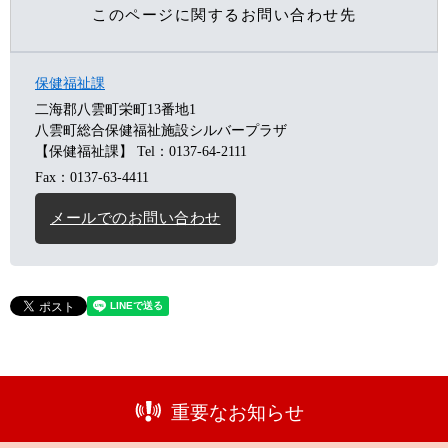
このページに関するお問い合わせ先
保健福祉課
二海郡八雲町栄町13番地1
八雲町総合保健福祉施設シルバープラザ
【保健福祉課】
Tel：0137-64-2111
Fax：0137-63-4411
メールでのお問い合わせ
重要なお知らせ