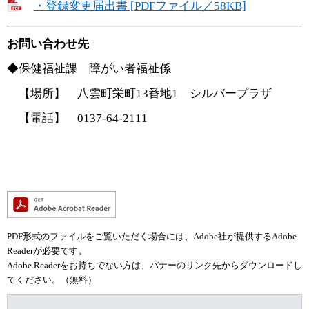
・登録変更届出書 [PDFファイル／58KB]
お問い合わせ先
◆保健福祉課 障がい者福祉係
【場所】 八雲町栄町13番地1 シルバープラザ
【電話】 0137-64-2111
PDF形式のファイルをご覧いただく場合には、Adobe社が提供するAdobe
Readerが必要です。
Adobe Readerをお持ちでない方は、バナーのリンク先からダウンロードし
てください。（無料）