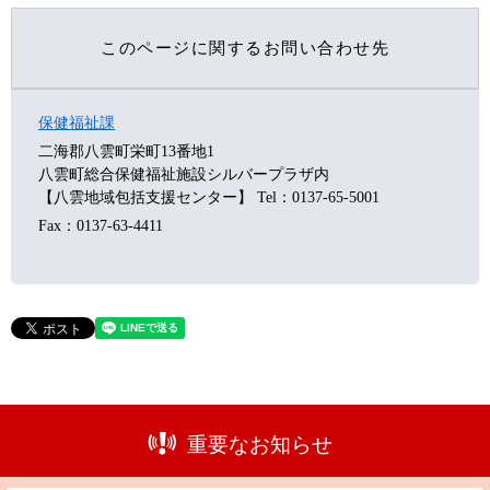
このページに関するお問い合わせ先
保健福祉課
二海郡八雲町栄町13番地1
八雲町総合保健福祉施設シルバープラザ内
【八雲地域包括支援センター】
Tel：0137-65-5001
Fax：0137-63-4411
重要なお知らせ