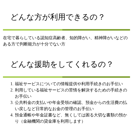
どんな方が利用できるの？
在宅で暮らしている認知症高齢者、知的障がい、精神障がいなどの
ある方で判断能力が十分でない方
どんな援助をしてくれるの？
福祉サービスについての情報提供や利用手続きのお手伝い
利用している福祉サービスの苦情を解決するための手続きの
お手伝い
公共料金の支払いや年金受領の確認、預金からの生活費の払
い戻しなど日常的なお金の管理のお手伝い
預金通帳や年金証書など、無くしては困る大切な書類の預か
り（金融機関の貸金庫を利用します）