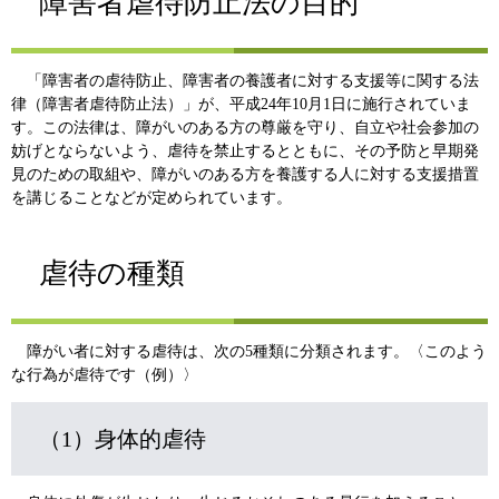
障害者虐待防止法の目的
「障害者の虐待防止、障害者の養護者に対する支援等に関する法
律（障害者虐待防止法）」が、平成24年10月1日に施行されていま
す。この法律は、障がいのある方の尊厳を守り、自立や社会参加の
妨げとならないよう、虐待を禁止するとともに、その予防と早期発
見のための取組や、障がいのある方を養護する人に対する支援措置
を講じることなどが定められています。
虐待の種類
障がい者に対する虐待は、次の5種類に分類されます。〈このよう
な行為が虐待です（例）〉
（1）身体的虐待