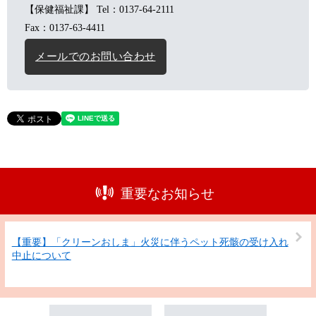
【保健福祉課】
Tel：0137-64-2111
Fax：0137-63-4411
メールでのお問い合わせ
重要なお知らせ
【重要】「クリーンおしま」火災に伴うペット死骸の受け入れ
中止について