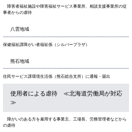
障害者福祉施設や障害福祉サービス事業所、相談支援事業所の従
事者からの虐待
八雲地域
保健福祉課障がい者福祉係（シルバープラザ）
熊石地域
住民サービス課環境生活係（熊石総合支所）に通報・届出
使用者による虐待 ≪北海道労働局が対応
≫
障がいのある方を雇用する事業主、工場長、労務管理者などから
の虐待