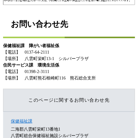
お問い合わせ先
保健福祉課 障がい者福祉係
【電話】 0137-64-2111
【場所】 八雲町栄町13-1 シルバープラザ
住民サービス課 環境生活係
【電話】 01398-2-3111
【場所】 八雲町熊石根崎町116 熊石総合支所
このページに関するお問い合わせ先
保健福祉課
二海郡八雲町栄町13番地1
八雲町総合保健福祉施設シルバープラザ