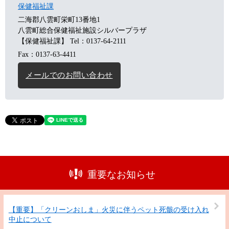
保健福祉課
二海郡八雲町栄町13番地1
八雲町総合保健福祉施設シルバープラザ
【保健福祉課】
Tel：0137-64-2111
Fax：0137-63-4411
メールでのお問い合わせ
重要なお知らせ
【重要】「クリーンおしま」火災に伴うペット死骸の受け入れ
中止について