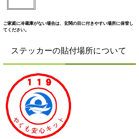
ご家庭に冷蔵庫がない場合は、玄関の目に付きやすい場所に保管し
てください。
ステッカーの貼付場所について