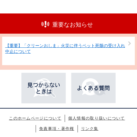
重要なお知らせ
【重要】「クリーンおしま」火災に伴うペット死骸の受け入れ
中止について
このホームページについて
個人情報の取り扱いについて
免責事項・著作権
リンク集