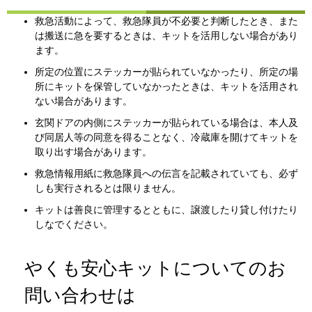
救急活動によって、救急隊員が不必要と判断したとき、また
は搬送に急を要するときは、キットを活用しない場合があり
ます。
所定の位置にステッカーが貼られていなかったり、所定の場
所にキットを保管していなかったときは、キットを活用され
ない場合があります。
玄関ドアの内側にステッカーが貼られている場合は、本人及
び同居人等の同意を得ることなく、冷蔵庫を開けてキットを
取り出す場合があります。
救急情報用紙に救急隊員への伝言を記載されていても、必ず
しも実行されるとは限りません。
キットは善良に管理するとともに、譲渡したり貸し付けたり
しなでください。
やくも安心キットについてのお
問い合わせは