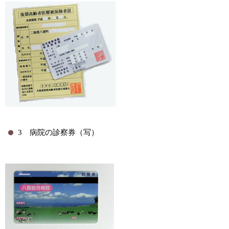
3 病院の診察券（写）