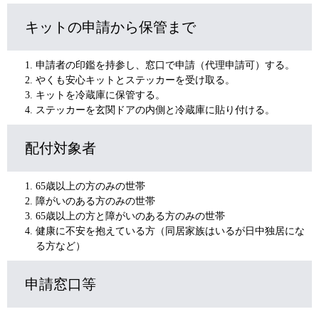
キットの申請から保管まで
申請者の印鑑を持参し、窓口で申請（代理申請可）する。
やくも安心キットとステッカーを受け取る。
キットを冷蔵庫に保管する。
ステッカーを玄関ドアの内側と冷蔵庫に貼り付ける。
配付対象者
65歳以上の方のみの世帯
障がいのある方のみの世帯
65歳以上の方と障がいのある方のみの世帯
健康に不安を抱えている方（同居家族はいるが日中独居にな
る方など）
申請窓口等