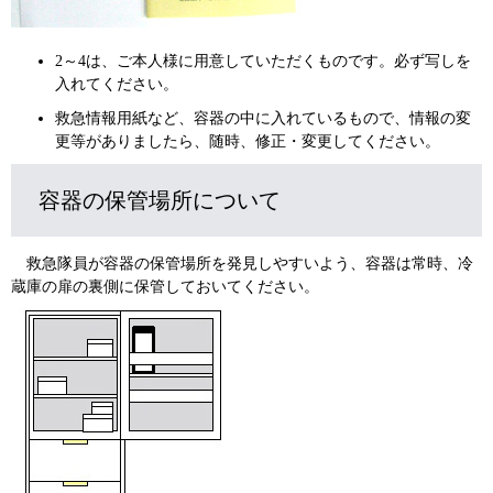
2～4は、ご本人様に用意していただくものです。必ず写しを
入れてください。
救急情報用紙など、容器の中に入れているもので、情報の変
更等がありましたら、随時、修正・変更してください。
容器の保管場所について
救急隊員が容器の保管場所を発見しやすいよう、容器は常時、冷
蔵庫の扉の裏側に保管しておいてください。