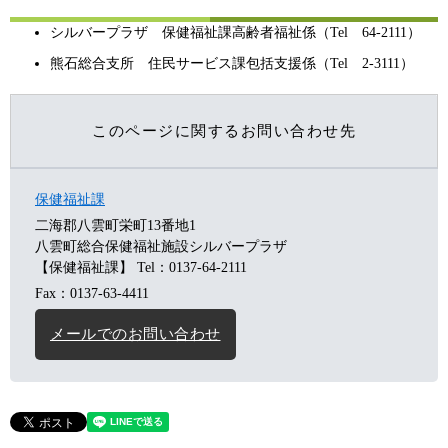
シルバープラザ 保健福祉課高齢者福祉係（Tel 64-2111）
熊石総合支所 住民サービス課包括支援係（Tel 2-3111）
このページに関するお問い合わせ先
保健福祉課
二海郡八雲町栄町13番地1
八雲町総合保健福祉施設シルバープラザ
【保健福祉課】
Tel：0137-64-2111
Fax：0137-63-4411
メールでのお問い合わせ