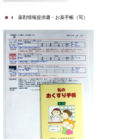
4 薬剤情報提供書・お薬手帳（写）