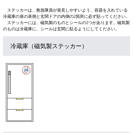
ステッカーは、救急隊員が発見しやすいよう、容器を入れている
冷蔵庫の扉の表側と玄関ドアの内側の2箇所に必ず貼ってください。
ステッカーには、磁気製のものとシールの2つがあります。磁気製
のものは冷蔵庫に、シールは玄関に貼るようにしてください。
冷蔵庫（磁気製ステッカー）