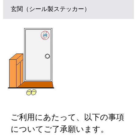
玄関（シール製ステッカー）
ご利用にあたって、以下の事項
についてご了承願います。