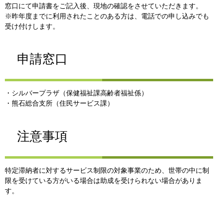
窓口にて申請書をご記入後、現地の確認をさせていただきます。
※昨年度までに利用されたことのある方は、電話での申し込みでも
受け付けします。
申請窓口
・シルバープラザ（保健福祉課高齢者福祉係）
・熊石総合支所（住民サービス課）
注意事項
特定滞納者に対するサービス制限の対象事業のため、世帯の中に制
限を受けている方がいる場合は助成を受けられない場合がありま
す。