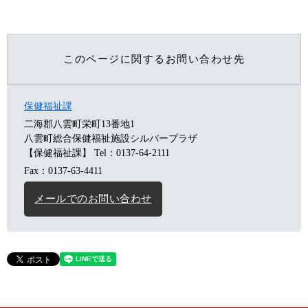
このページに関するお問い合わせ先
保健福祉課
二海郡八雲町栄町13番地1
八雲町総合保健福祉施設シルバープラザ
【保健福祉課】
Tel：0137-64-2111
Fax：0137-63-4411
メールでのお問い合わせ