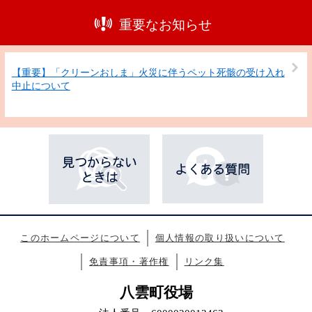
重要なお知らせ
【重要】「クリーンおしま」火災に伴うペット死骸の受け入れ
中止について
このホームページについて
個人情報の取り扱いについて
免責事項・著作権
リンク集
八雲町役場