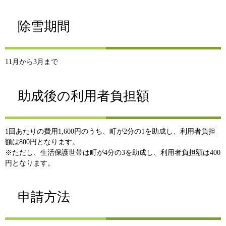
除雪期間
11月から3月まで
助成後の利用者負担額
1回あたりの費用1,600円のうち、町が2分の1を助成し、利用者負担
額は800円となります。
※ただし、生活保護世帯は町が4分の3を助成し、利用者負担額は400
円となります。
申請方法