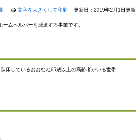
刷
文字を大きくして印刷
更新日：2019年2月1日更新
ホームヘルパーを派遣する事業です。
臥床しているおおむね65歳以上の高齢者がいる世帯