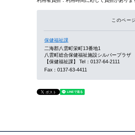
利用者負担：利用時間に応じて負担がありま
このペー
保健福祉課
二海郡八雲町栄町13番地1
八雲町総合保健福祉施設シルバープラザ
【保健福祉課】
Tel：0137-64-2111
Fax：0137-63-4411