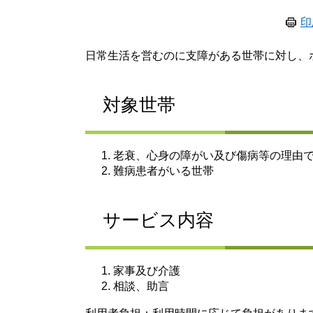
印
日常生活を営むのに支障がある世帯に対し、
対象世帯
老衰、心身の障がい及び傷病等の理由で
難病患者がいる世帯
サービス内容
家事及び介護
相談、助言