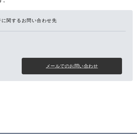
す。
ジに関するお問い合わせ先
メールでのお問い合わせ