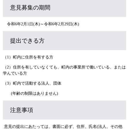
意見募集の期間
令和6年2月1日(木)～令和6年2月29日(木)
提出できる方
（1）町内に住所を有する方
（2）住所を有していなくても、町内の事業所で働いている、または
学んでいる方
（3）町内で活動する法人、団体
(年齢の制限はありません)
注意事項
意見の提出にあたっては、書面に必ず、住所、氏名(法人、その他