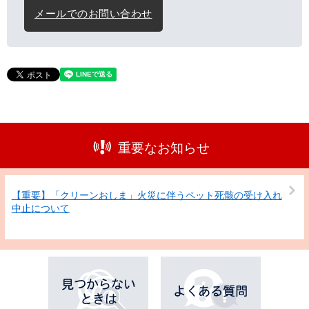
メールでのお問い合わせ
重要なお知らせ
【重要】「クリーンおしま」火災に伴うペット死骸の受け入れ
中止について