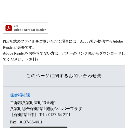
PDF形式のファイルをご覧いただく場合には、Adobe社が提供するAdobe
Readerが必要です。
Adobe Readerをお持ちでない方は、バナーのリンク先からダウンロードし
てください。（無料）
このページに関するお問い合わせ先
保健福祉課
二海郡八雲町栄町13番地1
八雲町総合保健福祉施設シルバープラザ
【保健福祉課】
Tel：0137-64-2111
Fax：0137-63-4411