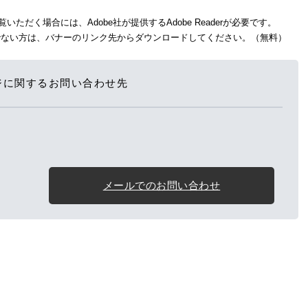
いただく場合には、Adobe社が提供するAdobe Readerが必要です。
をお持ちでない方は、バナーのリンク先からダウンロードしてください。（無料）
ジに関するお問い合わせ先
メールでのお問い合わせ