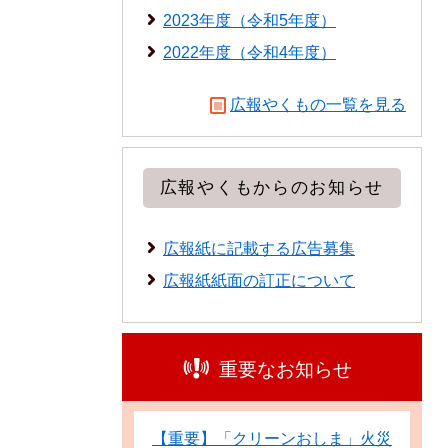
2023年度（令和5年度）
2022年度（令和4年度）
広報やくもの一覧を見る
広報やくもからのお知らせ
広報紙に記載する広告募集
広報紙紙面の訂正について
重要なお知らせ
【重要】「クリーンおしま」火災