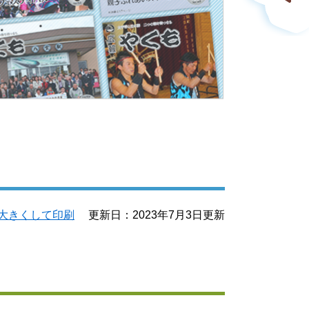
大きくして印刷
更新日：2023年7月3日更新