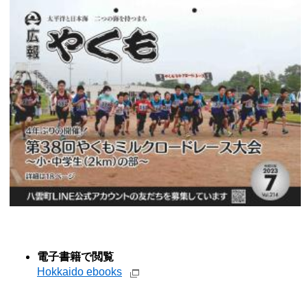
電子書籍で閲覧
Hokkaido ebooks