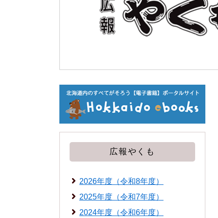
広報やくも
2026年度（令和8年度）
2025年度（令和7年度）
2024年度（令和6年度）