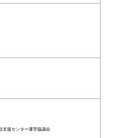
括支援センター運営協議会