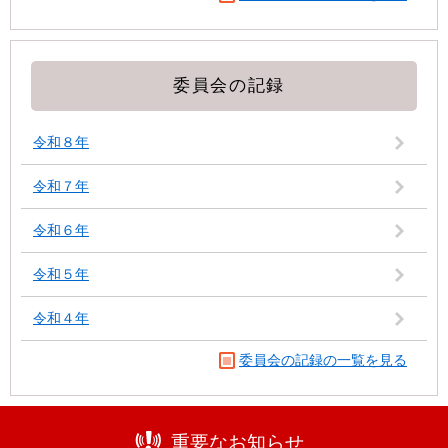
委員会の記録
令和８年
令和７年
令和６年
令和５年
令和４年
委員会の記録の一覧を見る
重要なお知らせ