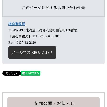
このページに関するお問い合わせ先
議会事務局
〒049-3192
北海道二海郡八雲町住初町138番地
【議会事務局】
Tel：0137-62-2388
Fax：0137-62-2120
メールでのお問い合わせ
情報公開・お知らせ