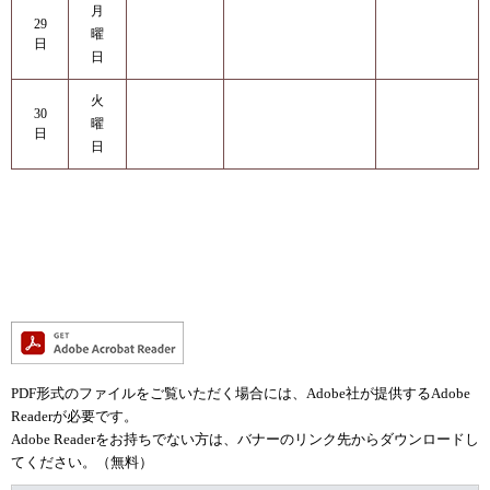
月
29
曜
日
日
火
30
曜
日
日
PDF形式のファイルをご覧いただく場合には、Adobe社が提供するAdobe
Readerが必要です。
Adobe Readerをお持ちでない方は、バナーのリンク先からダウンロードし
てください。（無料）