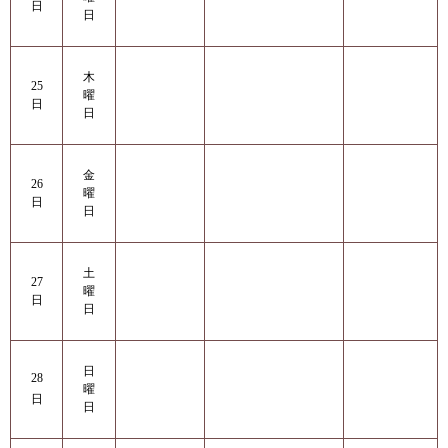
日
日
木
25
曜
日
日
金
26
曜
日
日
土
27
曜
日
日
日
28
曜
日
日