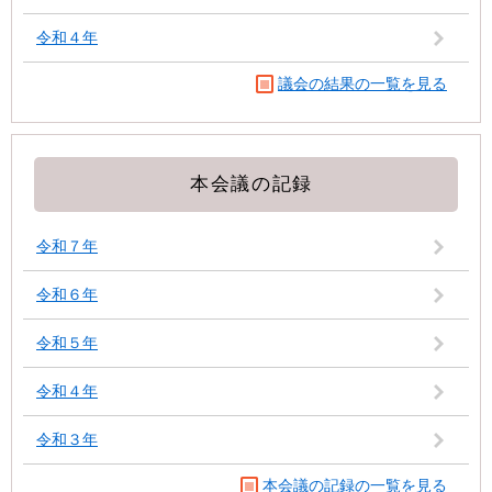
令和４年
議会の結果の一覧を見る
本会議の記録
令和７年
令和６年
令和５年
令和４年
令和３年
本会議の記録の一覧を見る