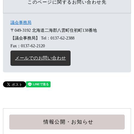
このページに関するお問い合わせ先
議会事務局
〒049-3192
北海道二海郡八雲町住初町138番地
【議会事務局】
Tel：0137-62-2388
Fax：0137-62-2120
メールでのお問い合わせ
情報公開・お知らせ