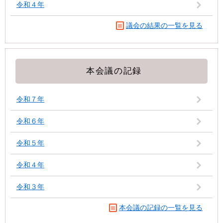
令和４年
議会の結果の一覧を見る
本会議の記録
令和７年
令和６年
令和５年
令和４年
令和３年
本会議の記録の一覧を見る