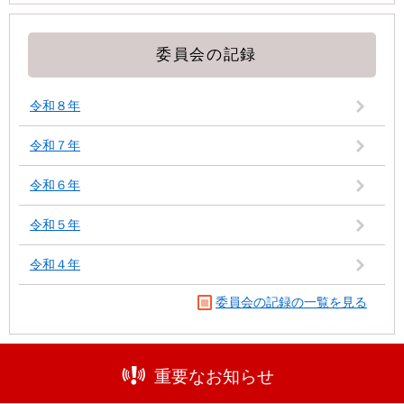
委員会の記録
令和８年
令和７年
令和６年
令和５年
令和４年
委員会の記録の一覧を見る
重要なお知らせ