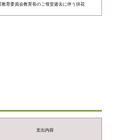
町教育委員会教育長のご母堂逝去に伴う供花
支出内容