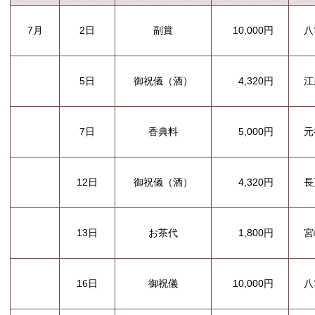
7月
2日
副賞
10,000円
八
5日
御祝儀（酒）
4,320円
江
7日
香典料
5,000円
元
12日
御祝儀（酒）
4,320円
長
13日
お茶代
1,800円
宮
16日
御祝儀
10,000円
八