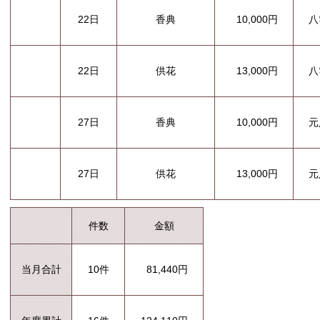
22日
香典
10,000円
八
供花
13,000円
八
22日
27日
香典
10,000円
元
供花
13,000円
元
27日
件数
金額
当月合計
10件
81,440円