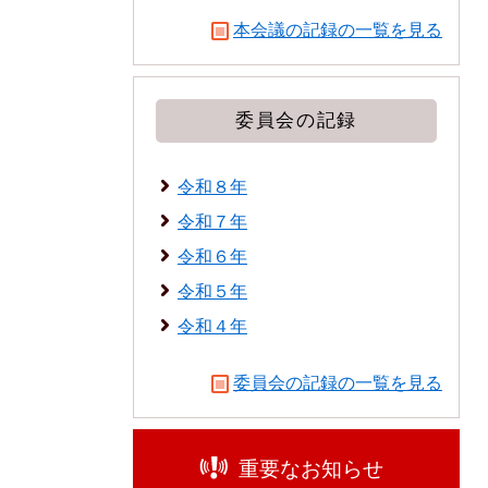
本会議の記録の一覧を見る
委員会の記録
令和８年
令和７年
令和６年
令和５年
令和４年
委員会の記録の一覧を見る
重要なお知らせ