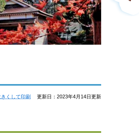
大きくして印刷
更新日：2023年4月14日更新