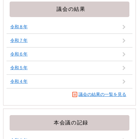
議会の結果
令和８年
令和７年
令和６年
令和５年
令和４年
議会の結果の一覧を見る
本会議の記録