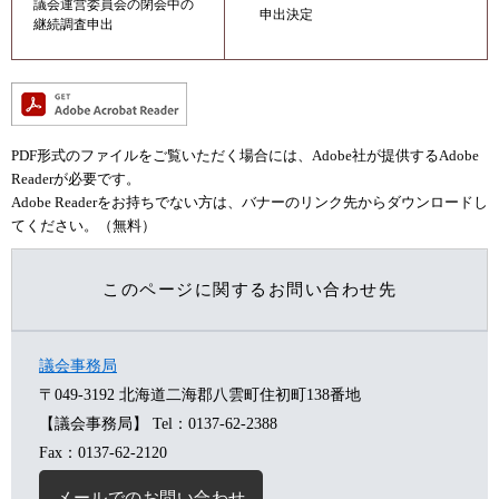
議会運営委員会の閉会中の
申出決定
継続調査申出
PDF形式のファイルをご覧いただく場合には、Adobe社が提供するAdobe
Readerが必要です。
Adobe Readerをお持ちでない方は、バナーのリンク先からダウンロードし
てください。（無料）
このページに関するお問い合わせ先
議会事務局
〒049-3192
北海道二海郡八雲町住初町138番地
【議会事務局】
Tel：0137-62-2388
Fax：0137-62-2120
メールでのお問い合わせ