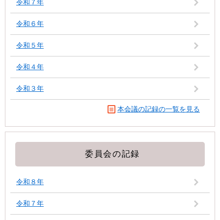
令和７年
令和６年
令和５年
令和４年
令和３年
本会議の記録の一覧を見る
委員会の記録
令和８年
令和７年