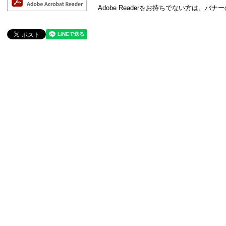
Adobe Readerをお持ちでない方は、