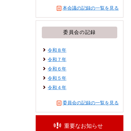
本会議の記録の一覧を見る
委員会の記録
令和８年
令和７年
令和６年
令和５年
令和４年
委員会の記録の一覧を見る
重要なお知らせ