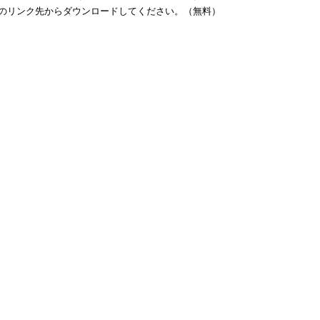
バナーのリンク先からダウンロードしてください。（無料）