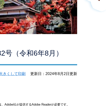
2号（令和6年8月）
大きくして印刷
更新日：2024年8月2日更新
dobe社が提供するAdobe Readerが必要です。