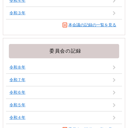
令和４年
令和３年
本会議の記録の一覧を見る
委員会の記録
令和８年
令和７年
令和６年
令和５年
令和４年