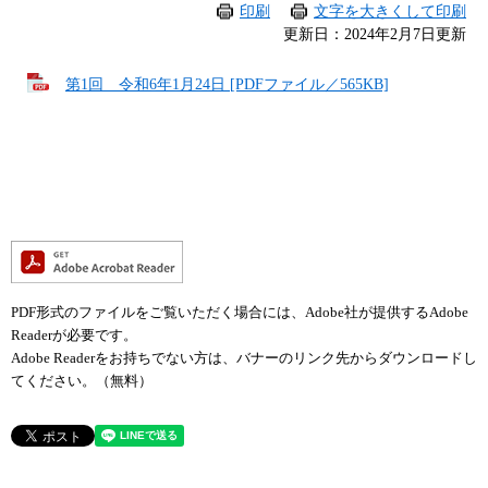
印刷
文字を大きくして印刷
更新日：2024年2月7日更新
第1回 令和6年1月24日 [PDFファイル／565KB]
PDF形式のファイルをご覧いただく場合には、Adobe社が提供するAdobe
Readerが必要です。
Adobe Readerをお持ちでない方は、バナーのリンク先からダウンロードし
てください。（無料）