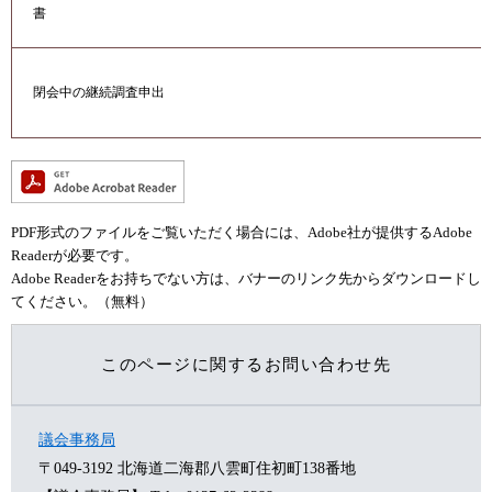
書
閉会中の継続調査申出
PDF形式のファイルをご覧いただく場合には、Adobe社が提供するAdobe
Readerが必要です。
Adobe Readerをお持ちでない方は、バナーのリンク先からダウンロードし
てください。（無料）
このページに関するお問い合わせ先
議会事務局
〒049-3192
北海道二海郡八雲町住初町138番地