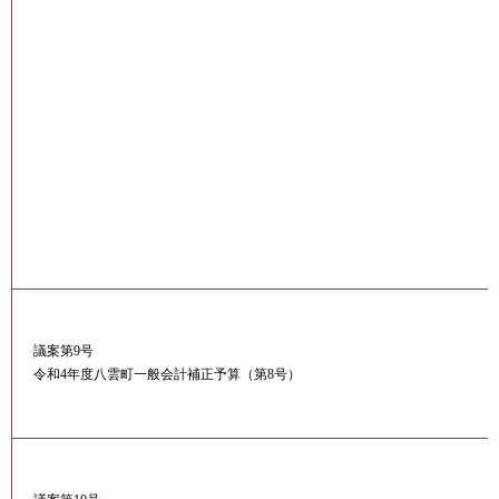
議案第9号
令和4年度八雲町一般会計補正予算（第8号）