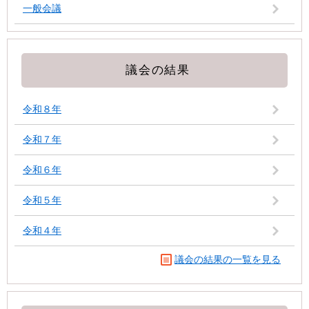
一般会議
議会の結果
令和８年
令和７年
令和６年
令和５年
令和４年
議会の結果の一覧を見る