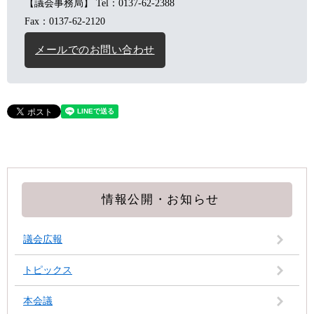
【議会事務局】
Tel：0137-62-2388
Fax：0137-62-2120
メールでのお問い合わせ
情報公開・お知らせ
議会広報
トピックス
本会議