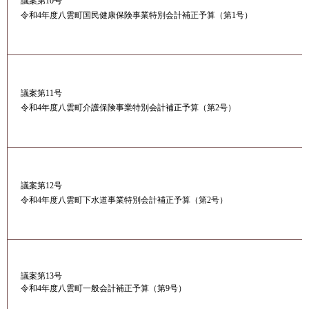
議案第10号
令和4年度八雲町国民健康保険事業特別会計補正予算（第1号）
議案第11号
令和4年度八雲町介護保険事業特別会計補正予算（第2号）
議案第12号
令和4年度八雲町下水道事業特別会計補正予算（第2号）
議案第13号
令和4年度八雲町一般会計補正予算（第9号）