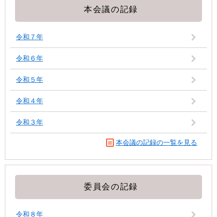
本会議の記録
令和７年
令和６年
令和５年
令和４年
令和３年
本会議の記録の一覧を見る
委員会の記録
令和８年