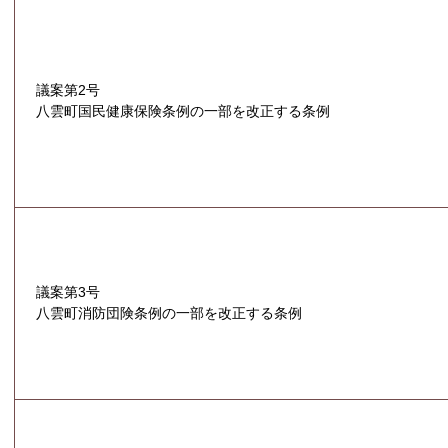
議案第2号
八雲町国民健康保険条例の一部を改正する条例
議案第3号
八雲町消防団険条例の一部を改正する条例