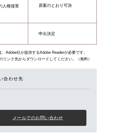
原案のとおり可決
の人権侵害
申出決定
dobe社が提供するAdobe Readerが必要です。
バナーのリンク先からダウンロードしてください。（無料）
い合わせ先
メールでのお問い合わせ