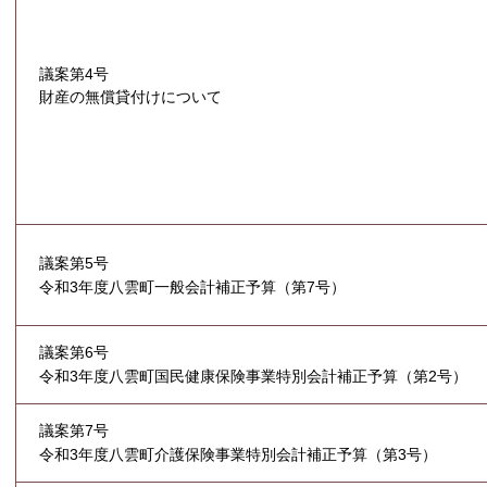
議案第4号
財産の無償貸付けについて
議案第5号
令和3年度八雲町一般会計補正予算（第7号）
議案第6号
令和3年度八雲町国民健康保険事業特別会計補正予算（第2号）
議案第7号
令和3年度八雲町介護保険事業特別会計補正予算（第3号）