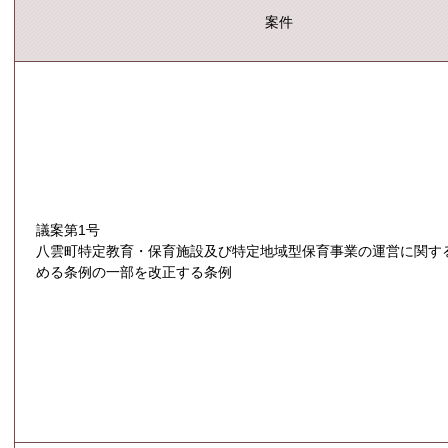
案件
議案第1号
八雲町特定教育・保育施設及び特定地域型保育事業の運営に関す
める条例の一部を改正する条例