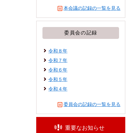
本会議の記録の一覧を見る
委員会の記録
令和８年
令和７年
令和６年
令和５年
令和４年
委員会の記録の一覧を見る
重要なお知らせ