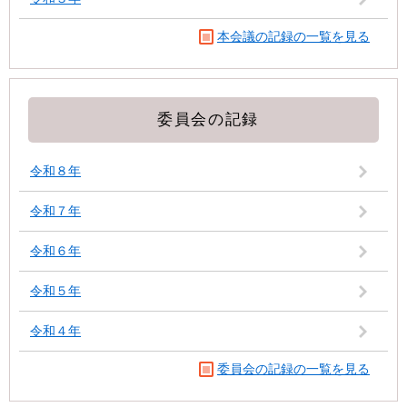
本会議の記録の一覧を見る
委員会の記録
令和８年
令和７年
令和６年
令和５年
令和４年
委員会の記録の一覧を見る