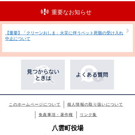
重要なお知らせ
【重要】「クリーンおしま」火災に伴うペット死骸の受け入れ
中止について
このホームページについて
個人情報の取り扱いについて
免責事項・著作権
リンク集
八雲町役場