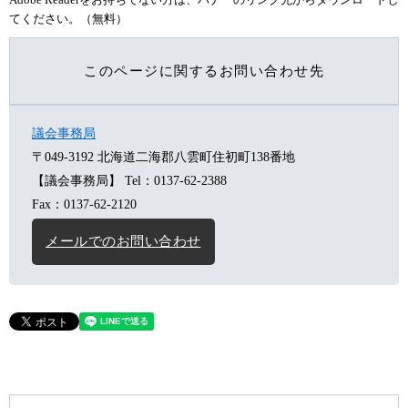
てください。（無料）
このページに関するお問い合わせ先
議会事務局
〒049-3192
北海道二海郡八雲町住初町138番地
【議会事務局】
Tel：0137-62-2388
Fax：0137-62-2120
メールでのお問い合わせ