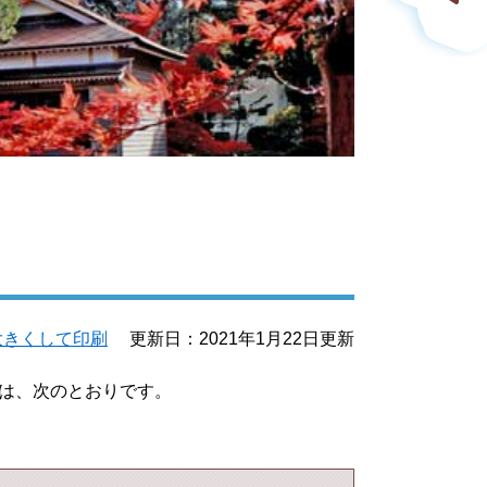
大きくして印刷
更新日：2021年1月22日更新
は、次のとおりです。