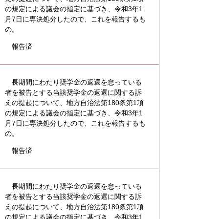
の規定による議会の指定に基づき、令和3年1
月7日に専決処分したので、これを報告するも
の。
報告済
長期間にわたり奨学金の返還を怠っている
者を被告とする当該奨学金の返還に関する訴
えの提起について、地方自治法第180条第1項
の規定による議会の指定に基づき、令和3年1
月7日に専決処分したので、これを報告するも
の。
報告済
長期間にわたり奨学金の返還を怠っている
者を被告とする当該奨学金の返還に関する訴
えの提起について、地方自治法第180条第1項
の規定による議会の指定に基づき、令和3年1