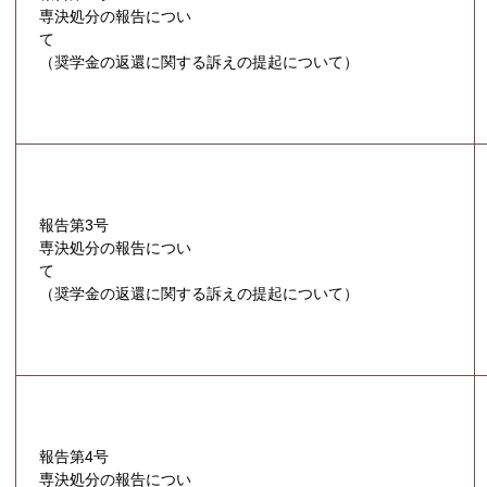
専決処分の報告につい
て
（奨学金の返還に関する訴えの提起について）
報告第3号
専決処分の報告につい
て
（奨学金の返還に関する訴えの提起について）
報告第4号
専決処分の報告につい