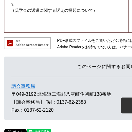
て
（奨学金の返還に関する訴えの提起について）
PDF形式のファイルをご覧いただく場合には、A
Adobe Readerをお持ちでない方は、
このページに関するお問
議会事務局
〒049-3192
北海道二海郡八雲町住初町138番地
【議会事務局】
Tel：0137-62-2388
Fax：0137-62-2120