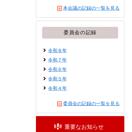
本会議の記録の一覧を見る
委員会の記録
令和８年
令和７年
令和６年
令和５年
令和４年
委員会の記録の一覧を見る
重要なお知らせ