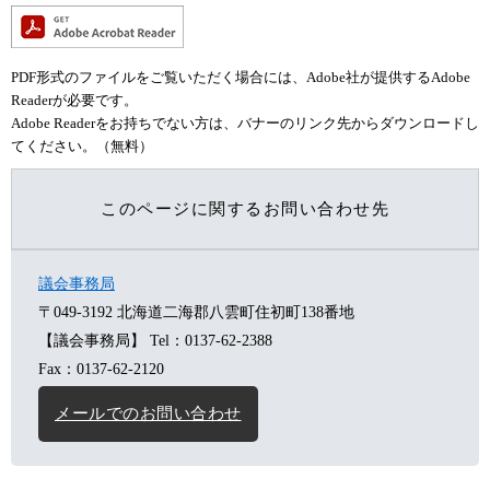
PDF形式のファイルをご覧いただく場合には、Adobe社が提供するAdobe
Readerが必要です。
Adobe Readerをお持ちでない方は、バナーのリンク先からダウンロードし
てください。（無料）
このページに関するお問い合わせ先
議会事務局
〒049-3192
北海道二海郡八雲町住初町138番地
【議会事務局】
Tel：0137-62-2388
Fax：0137-62-2120
メールでのお問い合わせ