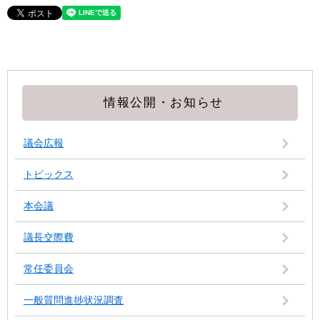
情報公開・お知らせ
議会広報
トピックス
本会議
議長交際費
常任委員会
一般質問進捗状況調査