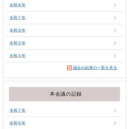
令和８年
令和７年
令和６年
令和５年
令和４年
議会の結果の一覧を見る
本会議の記録
令和７年
令和６年