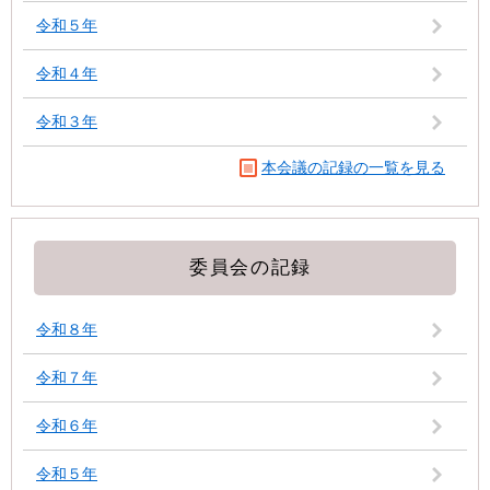
令和５年
令和４年
令和３年
本会議の記録の一覧を見る
委員会の記録
令和８年
令和７年
令和６年
令和５年