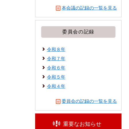
本会議の記録の一覧を見る
委員会の記録
令和８年
令和７年
令和６年
令和５年
令和４年
委員会の記録の一覧を見る
重要なお知らせ