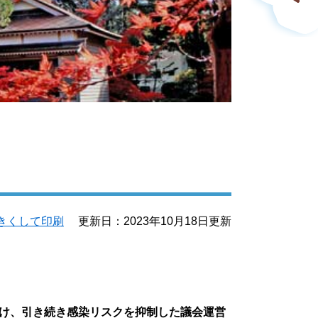
きくして印刷
更新日：2023年10月18日更新
け、引き続き感染リスクを抑制した議会運営