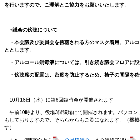
を行いますので、ご理解とご協力をお願いいたします。
○議会の傍聴について
・本会議及び委員会を傍聴される方のマスク着用、アルコ
ととします。
・アルコール消毒液については、引き続き議会フロアに設
・傍聴席の配置は、密度を防止するため、椅子の間隔を確
10月18日（水）に第6回臨時会が開催されます。
午前10時より、役場3階議場にて開催されます。パソコン、ス
もしておりますので、そちらからもご覧になれます。（機械
す