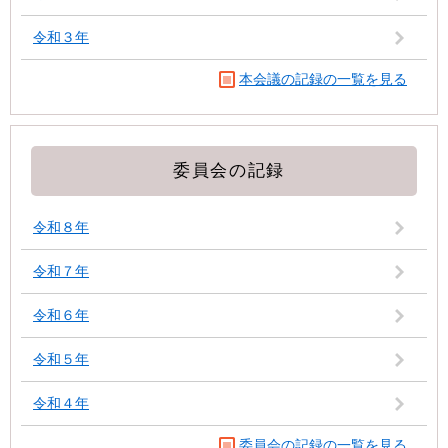
令和３年
本会議の記録の一覧を見る
委員会の記録
令和８年
令和７年
令和６年
令和５年
令和４年
委員会の記録の一覧を見る