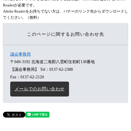
Readerが必要です。
Adobe Readerをお持ちでない方は、バナーのリンク先からダウンロードし
てください。（無料）
このページに関するお問い合わせ先
議会事務局
〒049-3192
北海道二海郡八雲町住初町138番地
【議会事務局】
Tel：0137-62-2388
Fax：0137-62-2120
メールでのお問い合わせ