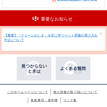
重要なお知らせ
【重要】「クリーンおしま」火災に伴うペット死骸の受け入れ
中止について
このホームページについて
個人情報の取り扱いについて
免責事項・著作権
リンク集