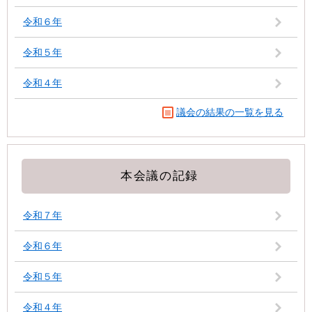
令和６年
令和５年
令和４年
議会の結果の一覧を見る
本会議の記録
令和７年
令和６年
令和５年
令和４年