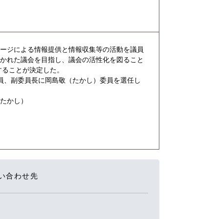
ージによる情報提供と情報収集等の活動を議員
開かれた議会を目指し、議会の活性化を図ること
することが決定した。
員、副委員長に岡島敬（たかし）委員を選任し
（たかし）
い合わせ先