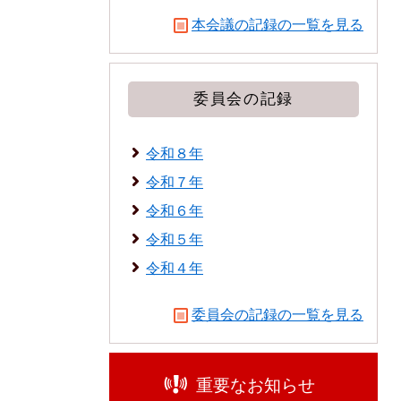
本会議の記録の一覧を見る
委員会の記録
令和８年
令和７年
令和６年
令和５年
令和４年
委員会の記録の一覧を見る
重要なお知らせ