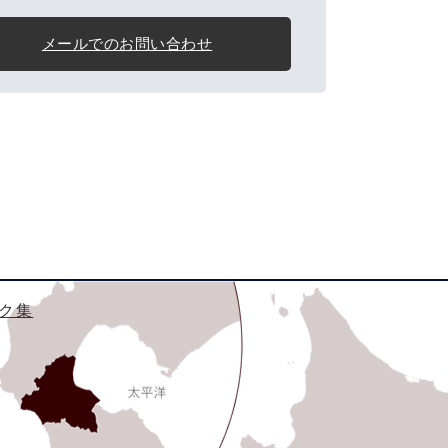
メールでのお問い合わせ
ク集