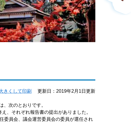
大きくして印刷
更新日：2019年2月1日更新
果は、次のとおりです。
終え、それぞれ報告書の提出がありました。
任委員会、議会運営委員会の委員が選任され