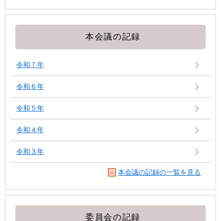
本会議の記録
令和７年
令和６年
令和５年
令和４年
令和３年
本会議の記録の一覧を見る
委員会の記録