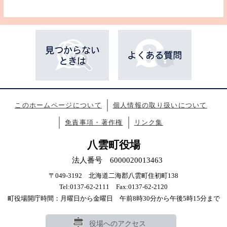
このホームページについて
個人情報の取り扱いについて
免責事項・著作権
リンク集
八雲町役場
法人番号 6000020013463
〒049-3192 北海道二海郡八雲町住初町138
Tel:0137-62-2111 Fax:0137-62-2120
町役場開庁時間：月曜日から金曜日 午前8時30分から午後5時15分まで
役場へのアクセス