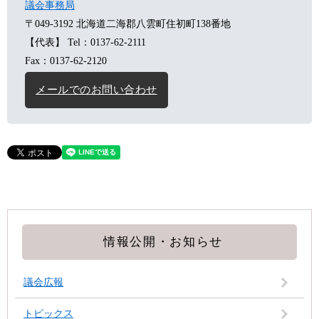
議会事務局
〒049-3192
北海道二海郡八雲町住初町138番地
【代表】
Tel：0137-62-2111
Fax：0137-62-2120
メールでのお問い合わせ
情報公開・お知らせ
議会広報
トピックス