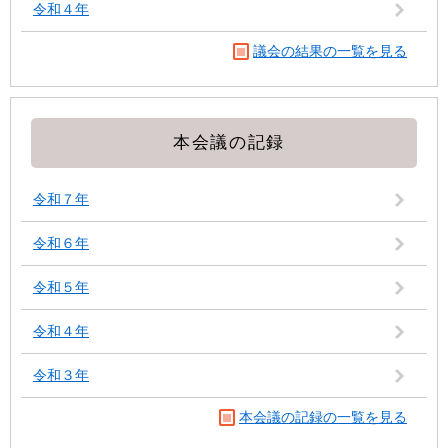
令和４年
議会の結果の一覧を見る
本会議の記録
令和７年
令和６年
令和５年
令和４年
令和３年
本会議の記録の一覧を見る