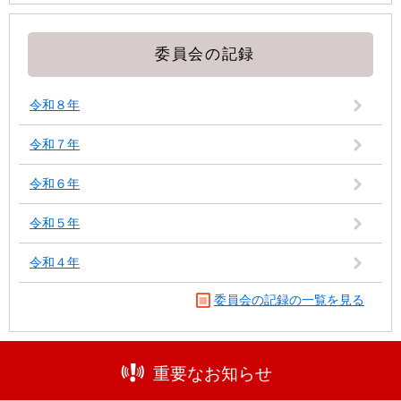
委員会の記録
令和８年
令和７年
令和６年
令和５年
令和４年
委員会の記録の一覧を見る
重要なお知らせ