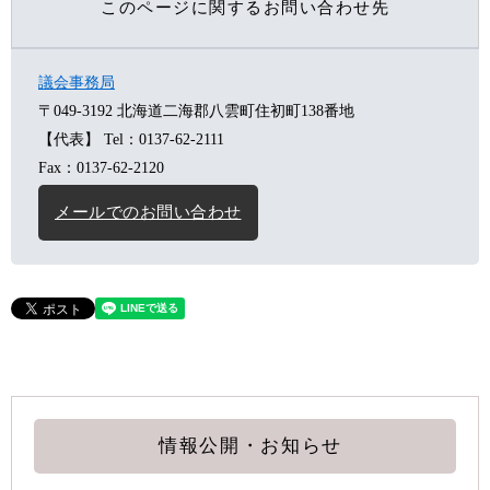
このページに関するお問い合わせ先
議会事務局
〒049-3192
北海道二海郡八雲町住初町138番地
【代表】
Tel：0137-62-2111
Fax：0137-62-2120
メールでのお問い合わせ
情報公開・お知らせ