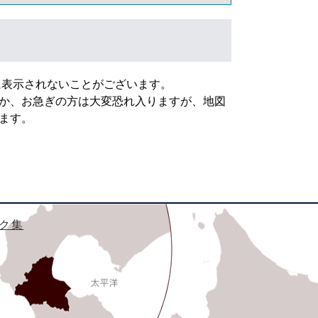
常に表示されないことがございます。
か、お急ぎの方は大変恐れ入りますが、地図
ます。
ク集