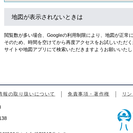
地図が表示されないときは
閲覧数が多い場合、Googleの利用制限により、地図が正
そのため、時間を空けてから再度アクセスをお試しいただく
サイトや地図アプリにて検索いただきますようお願いいたし
情報の取り扱いについて
免責事項・著作権
リン
3
38