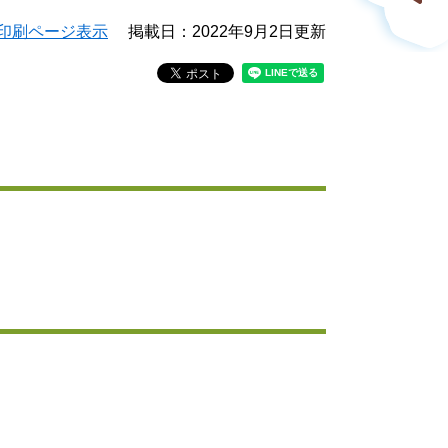
印刷ページ表示
掲載日：2022年9月2日更新