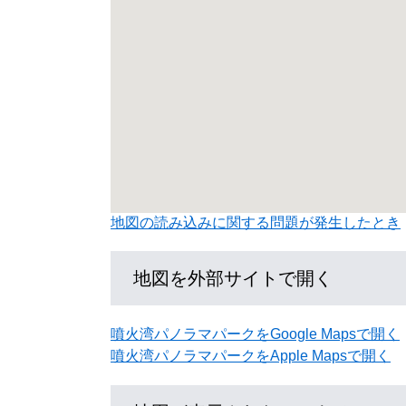
地図の読み込みに関する問題が発生したとき
地図を外部サイトで開く
噴火湾パノラマパークをGoogle Mapsで開く
噴火湾パノラマパークをApple Mapsで開く