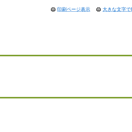
印刷ページ表示
大きな文字で