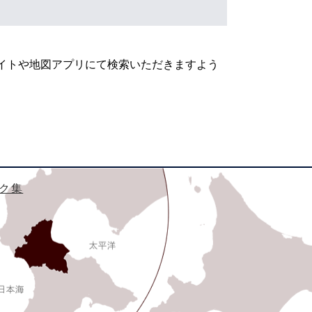
イトや地図アプリにて検索いただきますよう
ク集