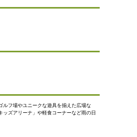
ゴルフ場やユニークな遊具を揃えた広場な
キッズアリーナ」や軽食コーナーなど雨の日