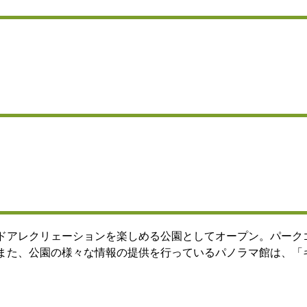
ドアレクリェーションを楽しめる公園としてオープン。パーク
また、公園の様々な情報の提供を行っているパノラマ館は、「