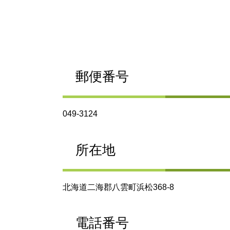
郵便番号
049-3124
所在地
北海道二海郡八雲町浜松368-8
電話番号