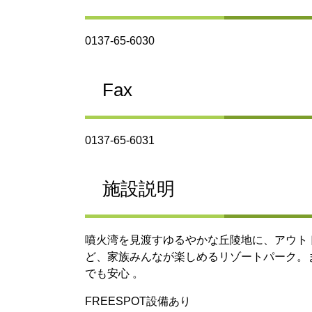
0137-65-6030
Fax
0137-65-6031
施設説明
噴火湾を見渡すゆるやかな丘陵地に、アウト
ど、家族みんなが楽しめるリゾートパーク。
でも安心 。
FREESPOT設備あり