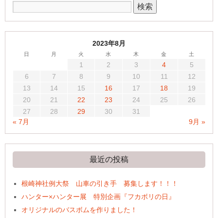
2023年8月
日
月
火
水
木
金
土
1
2
3
4
5
6
7
8
9
10
11
12
13
14
15
16
17
18
19
20
21
22
23
24
25
26
27
28
29
30
31
« 7月
9月 »
最近の投稿
根崎神社例大祭 山車の引き手 募集します！！！
ハンター×ハンター展 特別企画『フカボリの日』
オリジナルのバスボムを作りました！