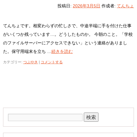
投稿日:
2026年3月5日
作成者:
てんちょ
てんちょです。相変わらずの忙しさで、中途半端に手を付けた仕事
がいくつか残っています…。どうしたものか。 今朝のこと。「学校
のファイルサーバーにアクセスできない」という連絡がありまし
た。保守用端末を立ち …
続きを読む
カテゴリー:
つぶやき
|
コメントする