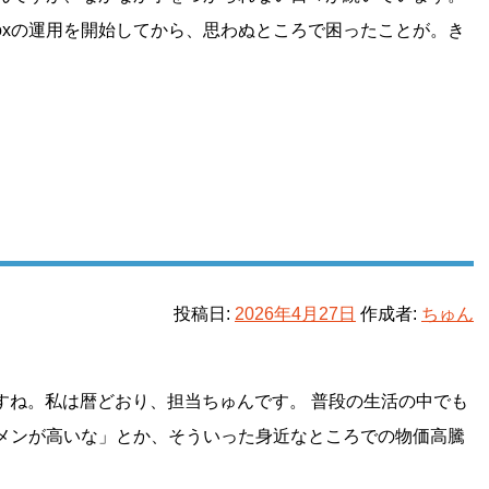
oxの運用を開始してから、思わぬところで困ったことが。き
投稿日:
2026年4月27日
作成者:
ちゅん
すね。私は暦どおり、担当ちゅんです。 普段の生活の中でも
メンが高いな」とか、そういった身近なところでの物価高騰