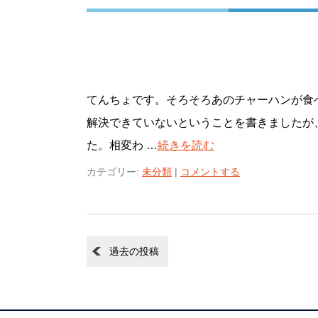
てんちょです。そろそろあのチャーハンが食べ
解決できていないということを書きましたが
た。相変わ …
続きを読む
カテゴリー:
未分類
|
コメントする
過去の投稿