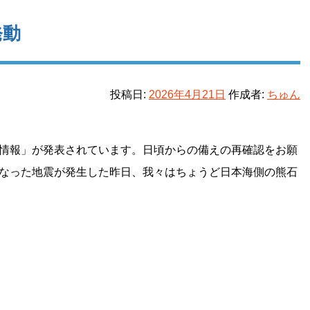
発動
投稿日:
2026年4月21日
作成者:
ちゅん
意情報」が発表されています。日頃からの備えの再確認をお願
となった地震が発生した昨日、我々はちょうど日本海側の熊石