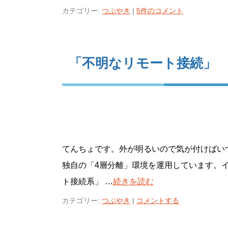
カテゴリー:
つぶやき
|
5件のコメント
「不明なリモート接続」
てんちょです。外が明るいので気が付けばい
独自の「4層分離」環境を運用しています。
ト接続系」 …
続きを読む
カテゴリー:
つぶやき
|
コメントする