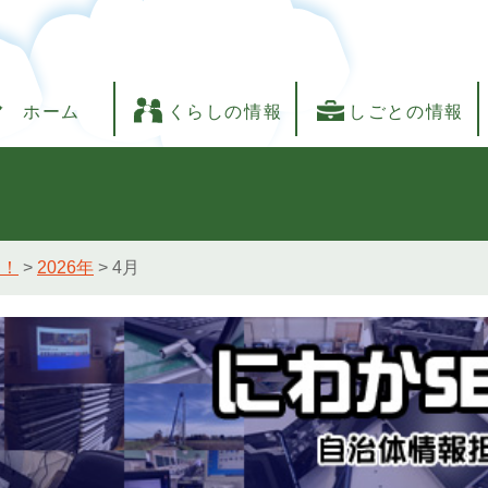
ホーム
くらしの情報
しごとの情報
し！
>
2026年
>
4月