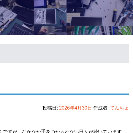
投稿日:
2026年4月30日
作成者:
てんちょ
んですが、なかなか手をつかられない日々が続いています。