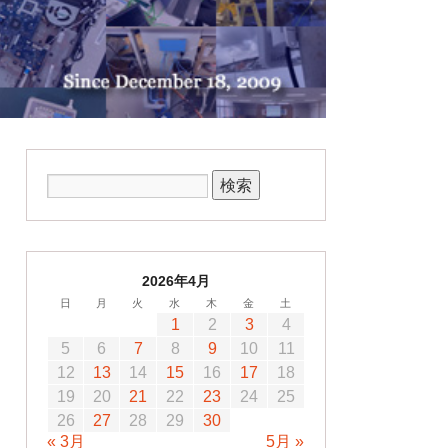
2026年4月
日
月
火
水
木
金
土
1
2
3
4
5
6
7
8
9
10
11
12
13
14
15
16
17
18
19
20
21
22
23
24
25
26
27
28
29
30
« 3月
5月 »