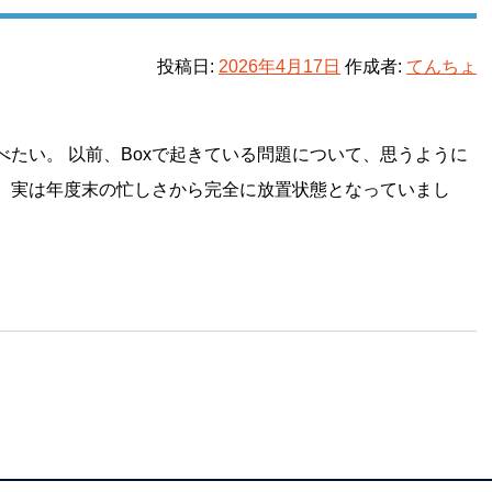
投稿日:
2026年4月17日
作成者:
てんちょ
たい。 以前、Boxで起きている問題について、思うように
、実は年度末の忙しさから完全に放置状態となっていまし