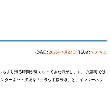
投稿日:
2026年4月23日
作成者:
てんちょ
つもより帰る時間が遅くなってきた気がします。 八雲町では
インターネット接続を「クラウド接続系」と「インターネッ