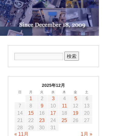
2025年12月
日
月
火
水
木
金
土
1
2
3
4
5
6
7
8
9
10
11
12
13
14
15
16
17
18
19
20
21
22
23
24
25
26
27
28
29
30
31
« 11月
1月 »