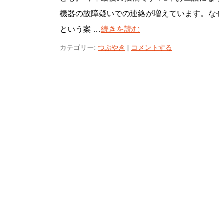
機器の故障疑いでの連絡が増えています。な
という案 …
続きを読む
カテゴリー:
つぶやき
|
コメントする