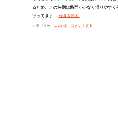
るため、この時期は路面がかなり滑りやすく
行ってきま …
続きを読む
カテゴリー:
つぶやき
|
コメントする