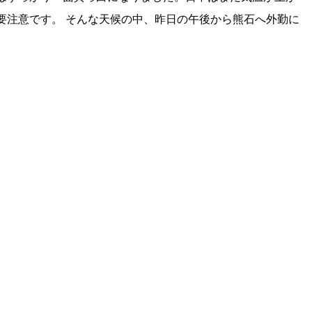
要注意です。 そんな天候の中、昨日の午後から熊石へ外勤に