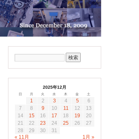
2025年12月
日
月
火
水
木
金
土
1
2
3
4
5
6
7
8
9
10
11
12
13
14
15
16
17
18
19
20
21
22
23
24
25
26
27
28
29
30
31
« 11月
1月 »